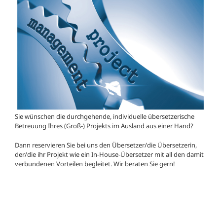
Sie wünschen die durchgehende, individuelle übersetzerische
Betreuung Ihres (Groß-) Projekts im Ausland aus einer Hand?
Dann reservieren Sie bei uns den Übersetzer/die Übersetzerin,
der/die ihr Projekt wie ein In-House-Übersetzer mit all den damit
verbundenen Vorteilen begleitet. Wir beraten Sie gern!