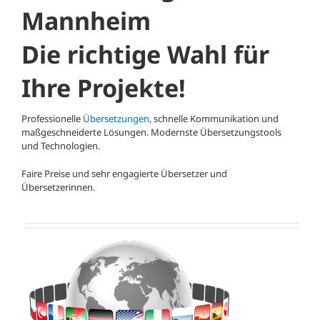
Mannheim
Die richtige Wahl für
Ihre Projekte!
Professionelle
Übersetzungen
, schnelle Kommunikation und
maßgeschneiderte Lösungen. Modernste Übersetzungstools
und Technologien.
Faire Preise und sehr engagierte Übersetzer und
Übersetzerinnen.